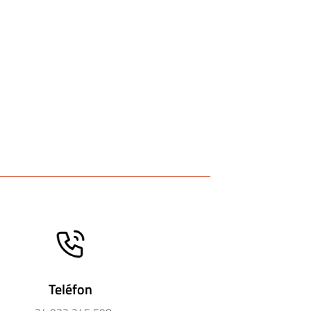
Teléfon