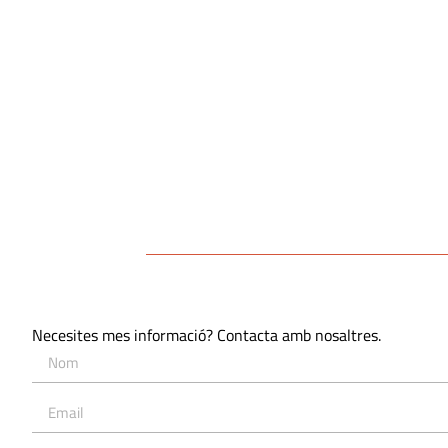
Necesites mes informació? Contacta amb nosaltres.