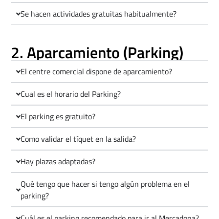
Se hacen actividades gratuitas habitualmente?
2. Aparcamiento (Parking)
El centre comercial dispone de aparcamiento?
Cual es el horario del Parking?
El parking es gratuito?
Como validar el tíquet en la salida?
Hay plazas adaptadas?
Qué tengo que hacer si tengo algún problema en el
parking?
Cuál es el parking recomendado para ir al Mercadona?