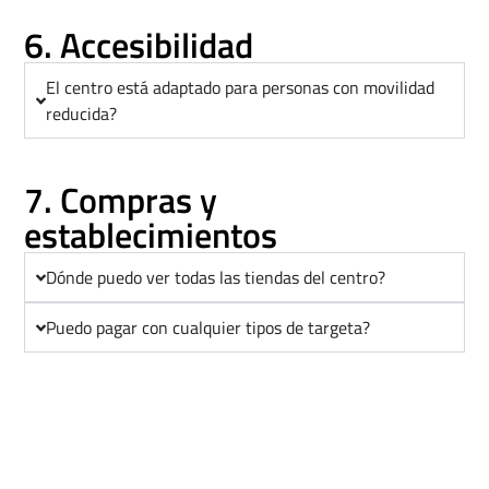
6. Accesibilidad
El centro está adaptado para personas con movilidad
reducida?
7. Compras y
establecimientos
Dónde puedo ver todas las tiendas del centro?
Puedo pagar con cualquier tipos de targeta?