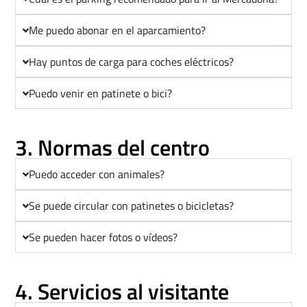
Me puedo abonar en el aparcamiento?
Hay puntos de carga para coches eléctricos?
Puedo venir en patinete o bici?
3. Normas del centro
Puedo acceder con animales?
Se puede circular con patinetes o bicicletas?
Se pueden hacer fotos o vídeos?
4. Servicios al visitante