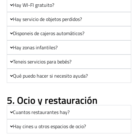
Hay WI-FI gratuito?
Hay servicio de objetos perdidos?
Disponeis de cajeros automáticos?
Hay zonas infantiles?
Teneis servicios para bebés?
Qué puedo hacer si necesito ayuda?
5. Ocio y restauración
Cuantos restaurantes hay?
Hay cines u otros espacios de ocio?