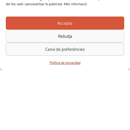
del lloc web i personalitzar la publicitat. Més informació.
Accepta
Rebutja
Canvi de preferències
Política de privacidad