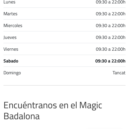
Lunes
09:30 a 22:00h
Martes
09:30 a 22:00h
Miercoles
09:30 a 22:00h
Jueves
09:30 a 22:00h
Viernes
09:30 a 22:00h
Sabado
09:30 a 22:00h
Domingo
Tancat
Encuéntranos en el Magic
Badalona