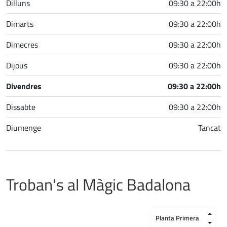
Dilluns
09:30 a 22:00h
Dimarts
09:30 a 22:00h
Dimecres
09:30 a 22:00h
Dijous
09:30 a 22:00h
Divendres
09:30 a 22:00h
Dissabte
09:30 a 22:00h
Diumenge
Tancat
Troban's al Màgic Badalona