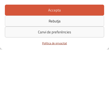
Accepta
Rebutja
Canvi de preferències
Política de privacitat