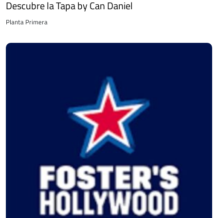
Descubre la Tapa by Can Daniel
Planta Primera