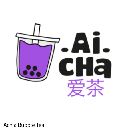
Achia Bubble Tea