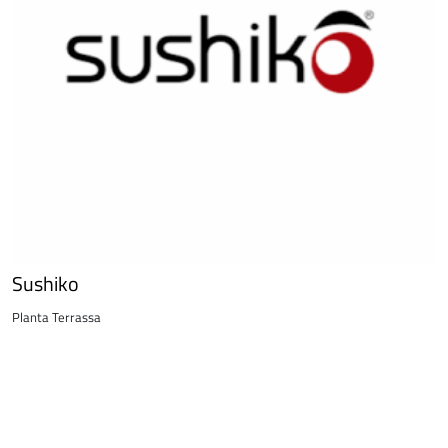
Sushiko
Planta Terrassa