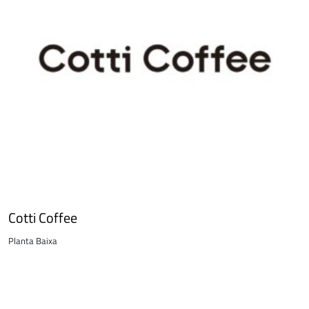
Cotti Coffee
Planta Baixa