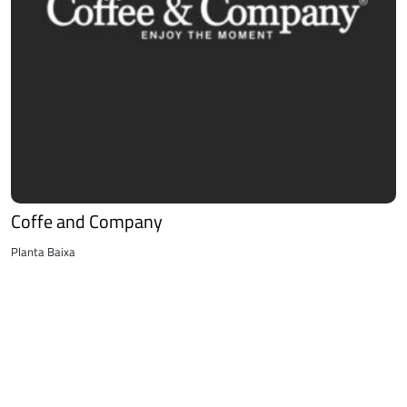
Coffe and Company
Planta Baixa