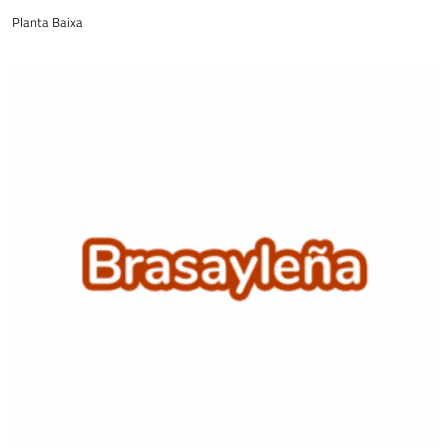
Planta Baixa