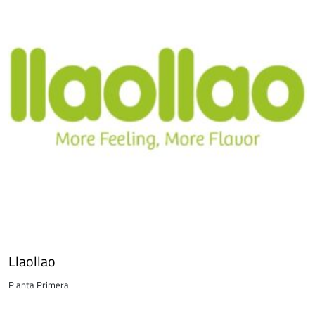
Llaollao
Planta Primera