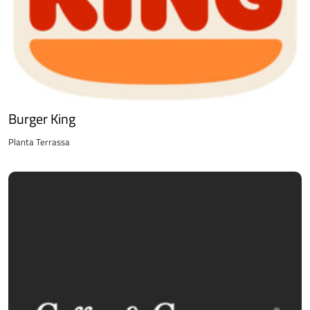
Burger King
Planta Terrassa