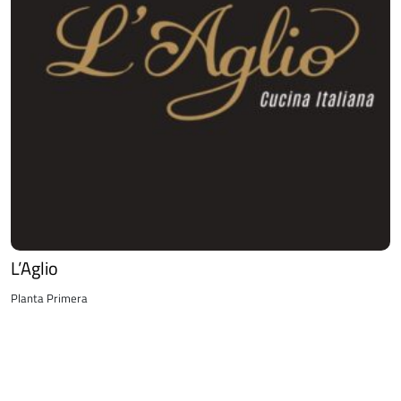
L’Aglio
Planta Primera