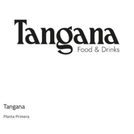
Tangana
Planta Primera