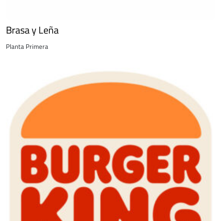
Brasa y Leña
Planta Primera