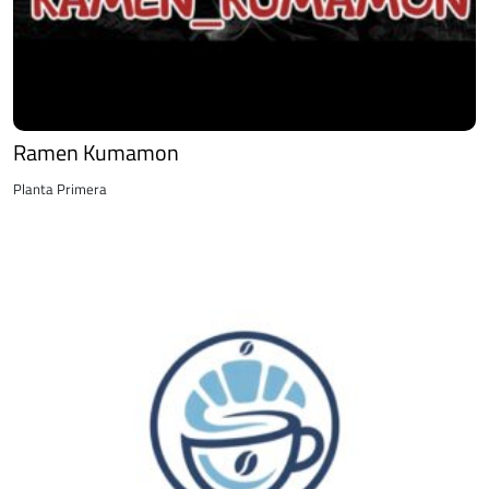
Ramen Kumamon
Planta Primera