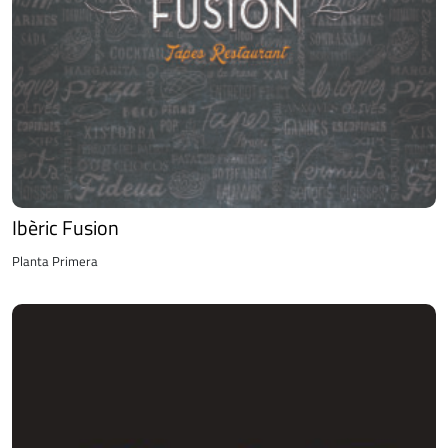
Ibèric Fusion
Planta Primera