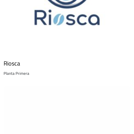
Riosca
Planta Primera