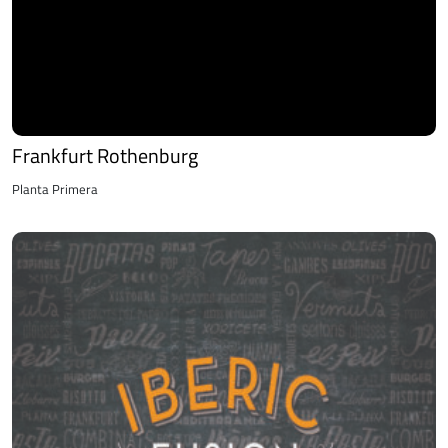
Frankfurt Rothenburg
Planta Primera