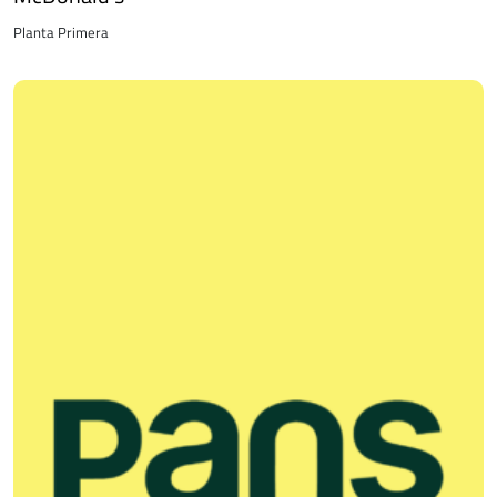
Planta Primera