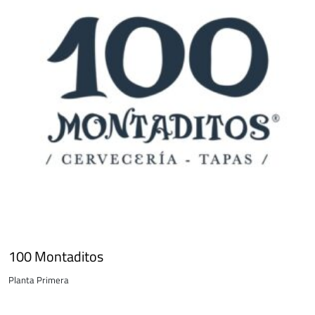
100 Montaditos
Planta Primera