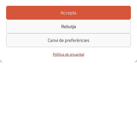
Accepta
Rebutja
Canvi de preferències
Política de privacitat