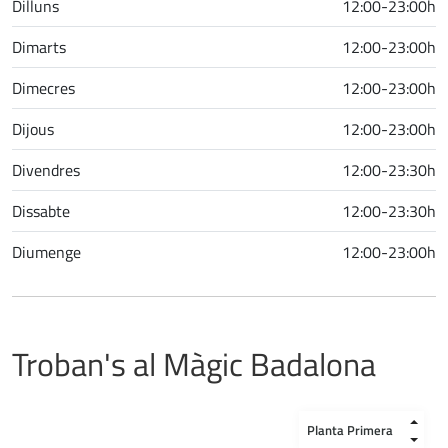
Dilluns
12:00-23:00h
Dimarts
12:00-23:00h
Dimecres
12:00-23:00h
Dijous
12:00-23:00h
Divendres
12:00-23:30h
Dissabte
12:00-23:30h
Diumenge
12:00-23:00h
Troban's al Màgic Badalona