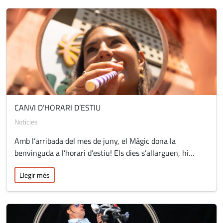
CANVI D’HORARI D’ESTIU
Noticies
Amb l’arribada del mes de juny, el Màgic dona la
benvinguda a l’horari d’estiu! Els dies s’allarguen, hi…
Llegir més