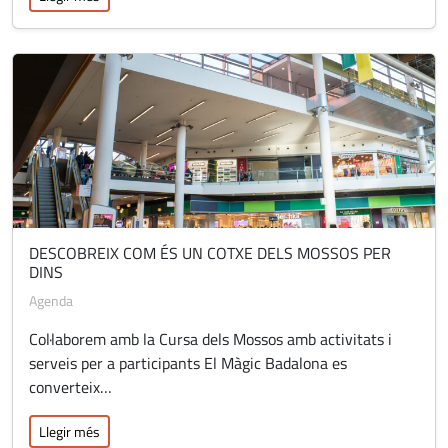
DESCOBREIX COM ÉS UN COTXE DELS MOSSOS PER
DINS
Agenda
Col·laborem amb la Cursa dels Mossos amb activitats i
serveis per a participants El Màgic Badalona es
converteix…
Llegir més