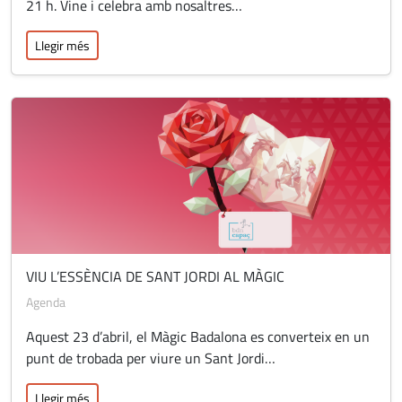
21 h. Vine i celebra amb nosaltres…
Llegir més
VIU L’ESSÈNCIA DE SANT JORDI AL MÀGIC
Agenda
Aquest 23 d’abril, el Màgic Badalona es converteix en un
punt de trobada per viure un Sant Jordi…
Llegir més