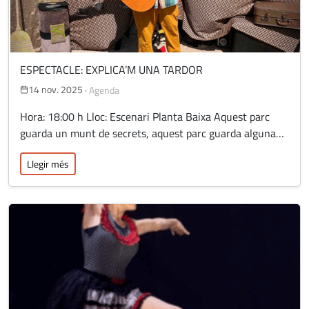
ESPECTACLE: EXPLICA’M UNA TARDOR
14 nov. 2025
·
Agenda
Hora: 18:00 h Lloc: Escenari Planta Baixa Aquest parc
guarda un munt de secrets, aquest parc guarda alguna…
Llegir més