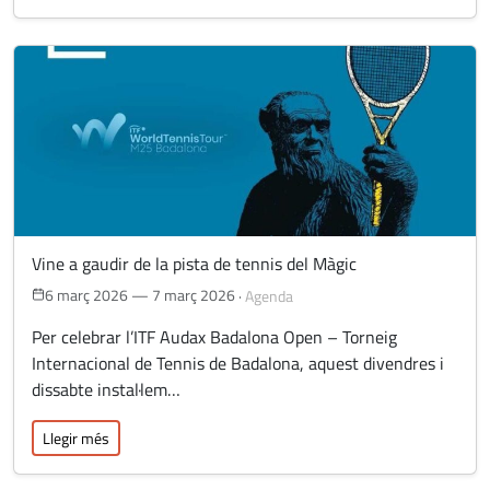
Vine a gaudir de la pista de tennis del Màgic
6 març 2026 — 7 març 2026
·
Agenda
Per celebrar l’ITF Audax Badalona Open – Torneig
Internacional de Tennis de Badalona, aquest divendres i
dissabte instal·lem…
Llegir més