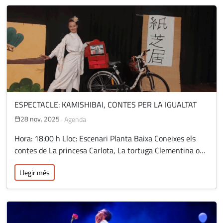
ESPECTACLE: KAMISHIBAI, CONTES PER LA IGUALTAT
28 nov. 2025
·
Agenda
Hora: 18:00 h Lloc: Escenari Planta Baixa Coneixes els
contes de La princesa Carlota, La tortuga Clementina o…
Llegir més