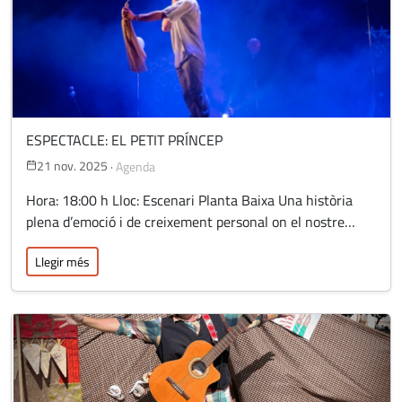
ESPECTACLE: EL PETIT PRÍNCEP
21 nov. 2025
·
Agenda
Hora: 18:00 h Lloc: Escenari Planta Baixa Una història
plena d’emoció i de creixement personal on el nostre…
Llegir més