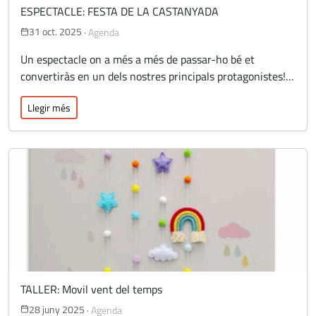
ESPECTACLE: FESTA DE LA CASTANYADA
31 oct. 2025
·
Agenda
Un espectacle on a més a més de passar-ho bé et
convertiràs en un dels nostres principals protagonistes!…
Llegir més
TALLER: Movil vent del temps
28 juny 2025
·
Agenda