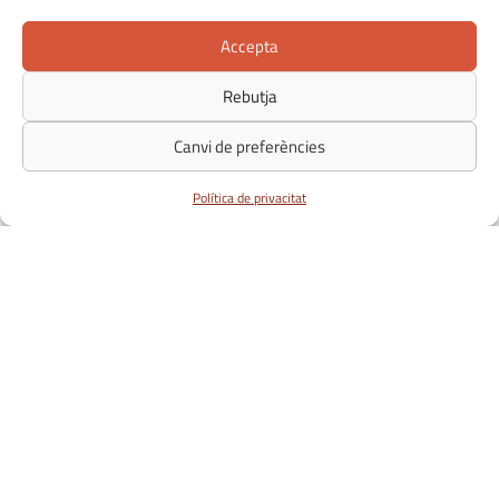
Accepta
Rebutja
Canvi de preferències
Política de privacitat