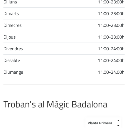
Dilluns
11:00-23:00h
Dimarts
11:00-23:00h
Dimecres
11:00-23:00h
Dijous
11:00-23:00h
Divendres
11:00-24:00h
Dissabte
11:00-24:00h
Diumenge
11:00-24:00h
Troban's al Màgic Badalona