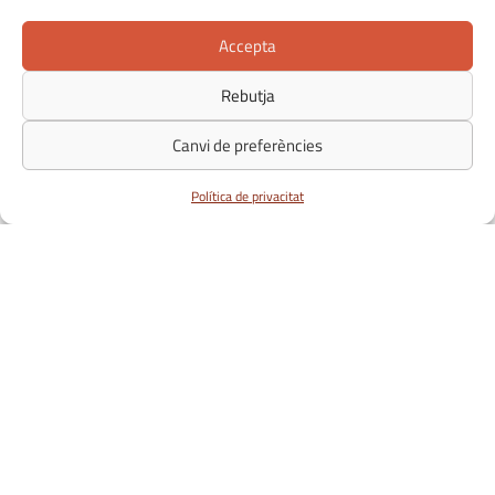
Accepta
Rebutja
Canvi de preferències
Política de privacitat