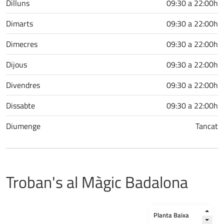
Dilluns
09:30 a 22:00h
Dimarts
09:30 a 22:00h
Dimecres
09:30 a 22:00h
Dijous
09:30 a 22:00h
Divendres
09:30 a 22:00h
Dissabte
09:30 a 22:00h
Diumenge
Tancat
Troban's al Màgic Badalona