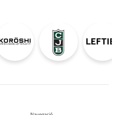
Navegació