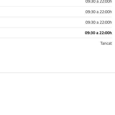
09:30 a 22:00h
09:30 a 22:00h
09:30 a 22:00h
09:30 a 22:00h
Tancat