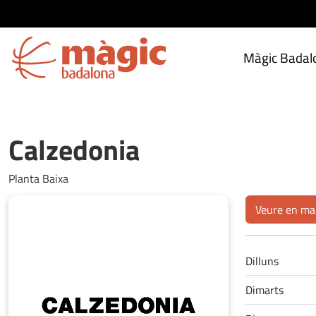
Màgic Badal
Calzedonia
Planta Baixa
Veure en ma
Dilluns
Dimarts