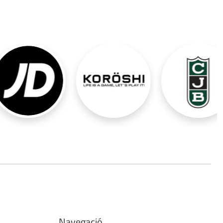
Navegació