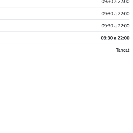
09:30 a 22:00
09:30 a 22:00
09:30 a 22:00
09:30 a 22:00
Tancat